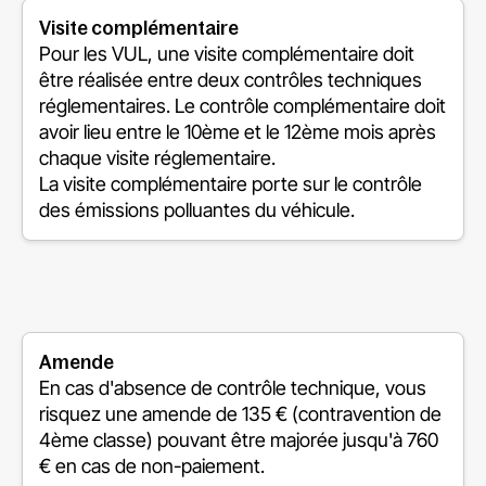
Visite complémentaire
Pour les VUL, une visite complémentaire doit
être réalisée entre deux contrôles techniques
réglementaires. Le contrôle complémentaire doit
avoir lieu entre le 10ème et le 12ème mois après
chaque visite réglementaire.
La visite complémentaire porte sur le contrôle
des émissions polluantes du véhicule.
Amende
En cas d'absence de contrôle technique, vous
risquez une amende de 135 € (contravention de
4ème classe) pouvant être majorée jusqu'à 760
€ en cas de non-paiement.