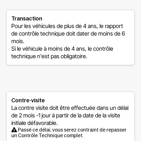
Transaction
Pour les véhicules de plus de 4 ans, le rapport
de contrôle technique doit dater de moins de 6
mois.
Si le véhicule à moins de 4 ans, le contrôle
technique n'est pas obligatoire.
Contre-visite
La contre visite doit être effectuée dans un délai
de
2 mois -1 jour
à partir de la date de la visite
initiale défavorable.
Passé ce délai, vous serez contraint de repasser
un Contrôle Technique complet.