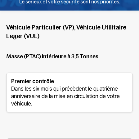
Le sérieux et votre sécurité sont nos priorités.
Véhicule Particulier (VP), Véhicule Utilitaire
Leger (VUL)
Masse (PTAC) inférieure à 3,5 Tonnes
Premier contrôle
Dans les six mois qui précèdent le quatrième
anniversaire de la mise en circulation de votre
véhicule.