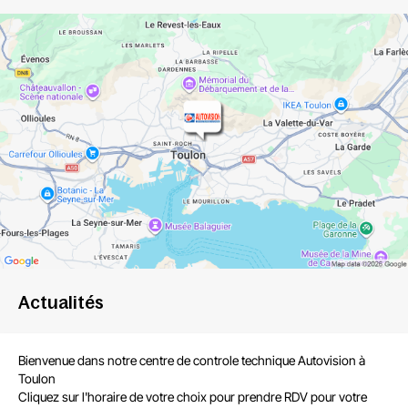
Actualités
Bienvenue dans notre centre de
controle technique Autovision
à
Toulon
Cliquez sur l'horaire de votre choix pour
prendre RDV pour votre