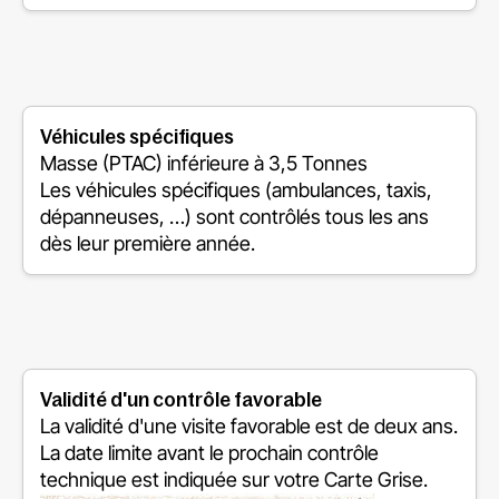
Véhicules spécifiques
Masse (PTAC) inférieure à 3,5 Tonnes
Les véhicules spécifiques (ambulances, taxis,
dépanneuses, …) sont contrôlés tous les ans
dès leur première année.
Validité d'un contrôle favorable
La validité d'une visite favorable est de deux ans.
La date limite avant le prochain contrôle
technique est indiquée sur votre Carte Grise.