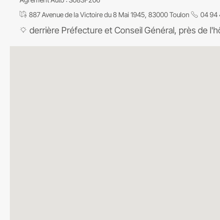
887 Avenue de la Victoire du 8 Mai 1945, 83000 Toulon
04 94 
derrière Préfecture et Conseil Général, près de l'h